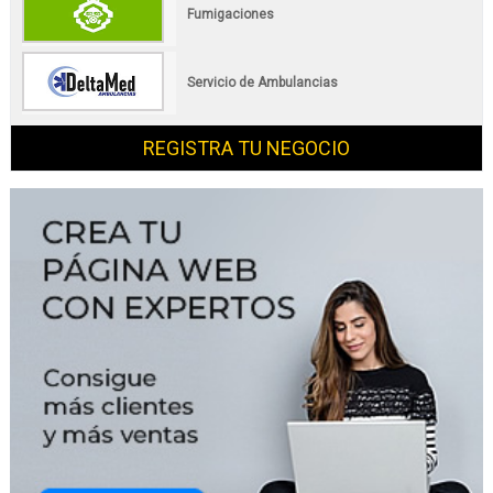
Fumigaciones
Servicio de Ambulancias
REGISTRA TU NEGOCIO