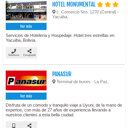
HOTEL MONUMENTAL
c. Comercio Nro. 1270 (Central) -
Yacuiba,
Ver más
Servicios de Hotelería y Hospedaje. Hotel tres estrellas en
Yacuiba, Bolivia.
Teléfono
Compartir
PANASUR
Terminal de buses - La Paz,
Ver más
Disfruta de un cómodo y tranquilo viaje a Uyuni, de la mano de
expertos, con más de 27 años de experiencia llevando a
nuestros clientes a esta bella ciudad.