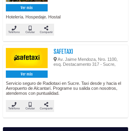
Ver más
Hotelería. Hospedaje. Hostal
Teléfono
Celular
Compartir
SAFETAXI
Av. Jaime Mendoza, Nro. 1100,
esq. Destacamento 317 - Sucre,
Ver más
Servicio seguro de Radiotaxi en Sucre. Taxi desde y hacia el
Aeropuerto de Alcantarí. Programe su salida con nosotros,
atendemos con puntualidad.
Teléfono
Celular
Compartir