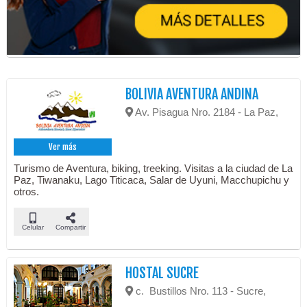
BOLIVIA AVENTURA ANDINA
Av. Pisagua Nro. 2184 - La Paz,
Ver más
Turismo de Aventura, biking, treeking. Visitas a la ciudad de La
Paz, Tiwanaku, Lago Titicaca, Salar de Uyuni, Macchupichu y
otros.
Celular
Compartir
HOSTAL SUCRE
c. Bustillos Nro. 113 - Sucre,