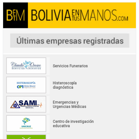
Servicios Funerarios
Histeroscopía
diagnóstica
Emergencias y
Urgencias Médicas
Centro de investigación
educativa