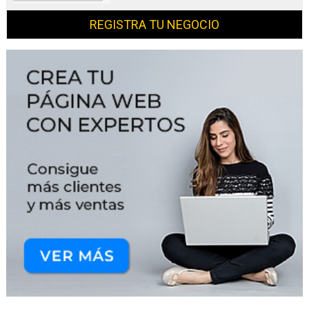
REGISTRA TU NEGOCIO