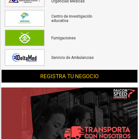
Urgencias Médicas
Centro de investigación
educativa
Fumigaciones
Servicio de Ambulancias
REGISTRA TU NEGOCIO