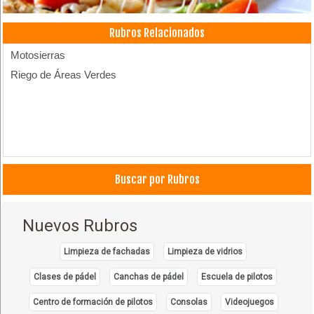
Rubros Relacionados
Motosierras
Riego de Áreas Verdes
Buscar por Rubros
Nuevos Rubros
Limpieza de fachadas
Limpieza de vidrios
Clases de pádel
Canchas de pádel
Escuela de pilotos
Centro de formación de pilotos
Consolas
Videojuegos