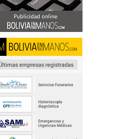
Servicios Funerarios
Histeroscopía
diagnóstica
Emergencias y
Urgencias Médicas