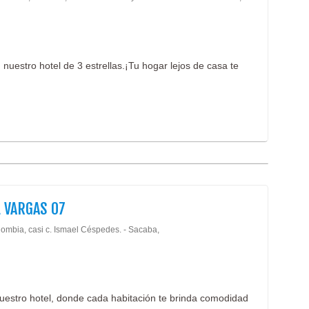
uestro hotel de 3 estrellas.¡Tu hogar lejos de casa te
 VARGAS 07
lombia, casi c. Ismael Céspedes. - Sacaba,
nuestro hotel, donde cada habitación te brinda comodidad