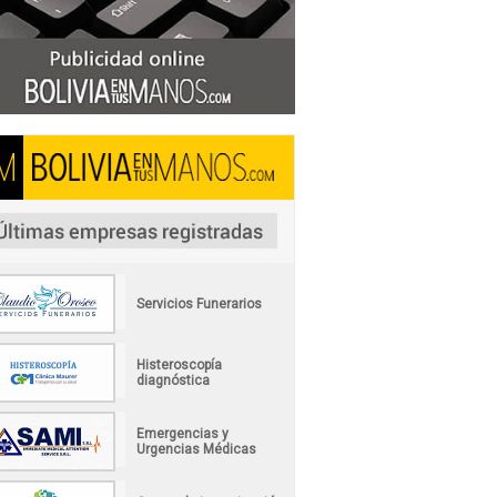
Servicios Funerarios
Histeroscopía
diagnóstica
Emergencias y
Urgencias Médicas