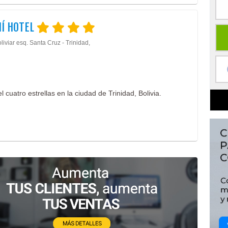
Í HOTEL
liviar esq. Santa Cruz - Trinidad,
 cuatro estrellas en la ciudad de Trinidad, Bolivia.