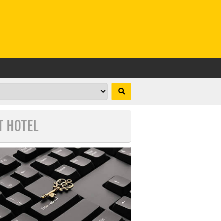
T HOTEL