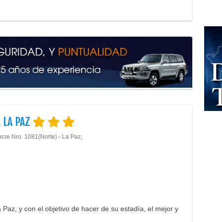
 LA PAZ
ucre Nro. 1081(Norte) - La Paz,
Paz, y con el objetivo de hacer de su estadía, el mejor y