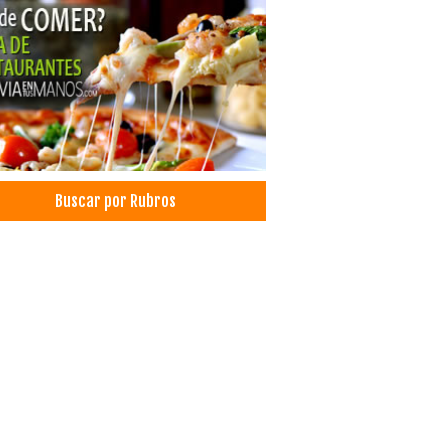
Buscar por Rubros