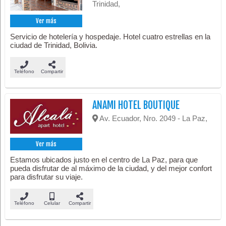
Trinidad,
Ver más
Servicio de hotelería y hospedaje. Hotel cuatro estrellas en la
ciudad de Trinidad, Bolivia.
Teléfono
Compartir
ANAMI HOTEL BOUTIQUE
Av. Ecuador, Nro. 2049 - La Paz,
Ver más
Estamos ubicados justo en el centro de La Paz, para que
pueda disfrutar de al máximo de la ciudad, y del mejor confort
para disfrutar su viaje.
Teléfono
Celular
Compartir