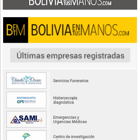
Servicios Funerarios
Histeroscopía
diagnóstica
Emergencias y
Urgencias Médicas
Centro de investigación