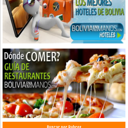
Buscar por Rubros