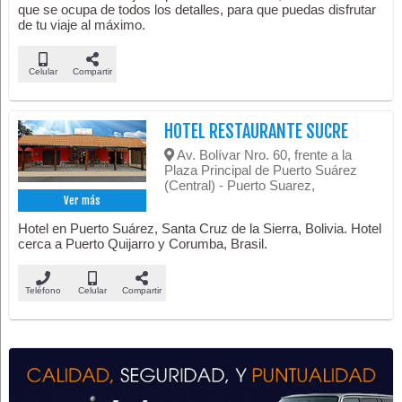
que se ocupa de todos los detalles, para que puedas disfrutar
de tu viaje al máximo.
Celular
Compartir
HOTEL RESTAURANTE SUCRE
Av. Bolívar Nro. 60, frente a la
Plaza Principal de Puerto Suárez
(Central) - Puerto Suarez,
Ver más
Hotel en Puerto Suárez, Santa Cruz de la Sierra, Bolivia. Hotel
cerca a Puerto Quijarro y Corumba, Brasil.
Teléfono
Celular
Compartir