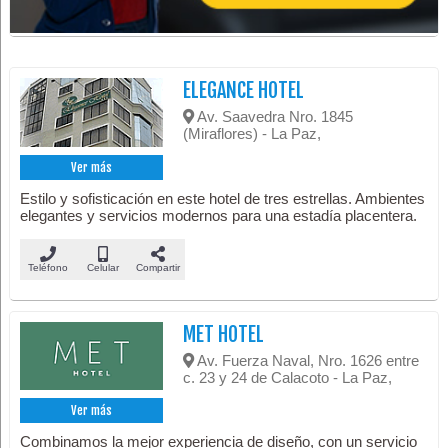
ELEGANCE HOTEL
Av. Saavedra Nro. 1845
(Miraflores) - La Paz,
Ver más
Estilo y sofisticación en este hotel de tres estrellas. Ambientes
elegantes y servicios modernos para una estadía placentera.
Teléfono
Celular
Compartir
MET HOTEL
Av. Fuerza Naval, Nro. 1626 entre
c. 23 y 24 de Calacoto - La Paz,
Ver más
Combinamos la mejor experiencia de diseño, con un servicio