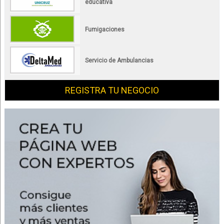
educativa
Fumigaciones
Servicio de Ambulancias
REGISTRA TU NEGOCIO