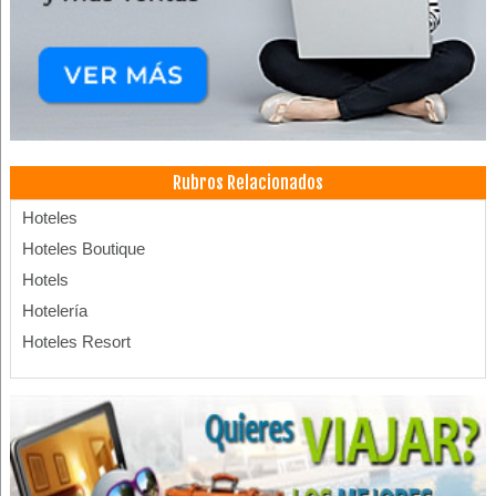
Rubros Relacionados
Hoteles
Hoteles Boutique
Hotels
Hotelería
Hoteles Resort