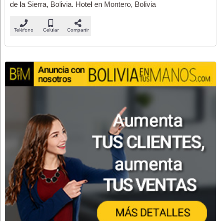
de la Sierra, Bolivia. Hotel en Montero, Bolivia
Teléfono
Celular
Compartir