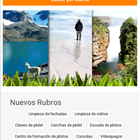
Nuevos Rubros
Limpieza de fachadas
Limpieza de vidrios
Clases de pádel
Canchas de pádel
Escuela de pilotos
Centro de formación de pilotos
Consolas
Videojuegos