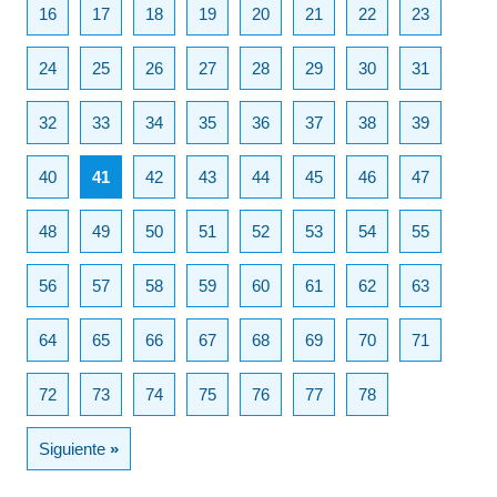
16
17
18
19
20
21
22
23
24
25
26
27
28
29
30
31
32
33
34
35
36
37
38
39
40
41
42
43
44
45
46
47
48
49
50
51
52
53
54
55
56
57
58
59
60
61
62
63
64
65
66
67
68
69
70
71
72
73
74
75
76
77
78
Siguiente
»