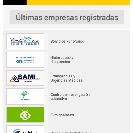
Servicios Funerarios
Histeroscopía
diagnóstica
Emergencias y
Urgencias Médicas
Centro de investigación
educativa
Fumigaciones