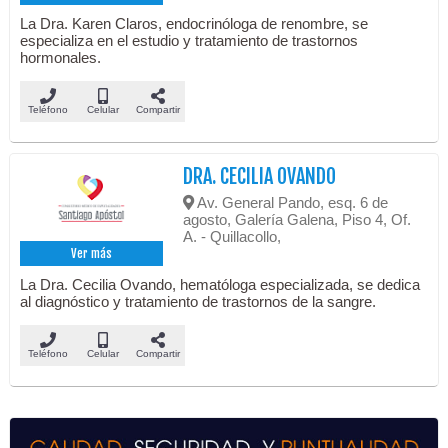
La Dra. Karen Claros, endocrinóloga de renombre, se
especializa en el estudio y tratamiento de trastornos
hormonales.
Teléfono
Celular
Compartir
DRA. CECILIA OVANDO
Av. General Pando, esq. 6 de
agosto, Galería Galena, Piso 4, Of.
A. - Quillacollo,
Ver más
La Dra. Cecilia Ovando, hematóloga especializada, se dedica
al diagnóstico y tratamiento de trastornos de la sangre.
Teléfono
Celular
Compartir