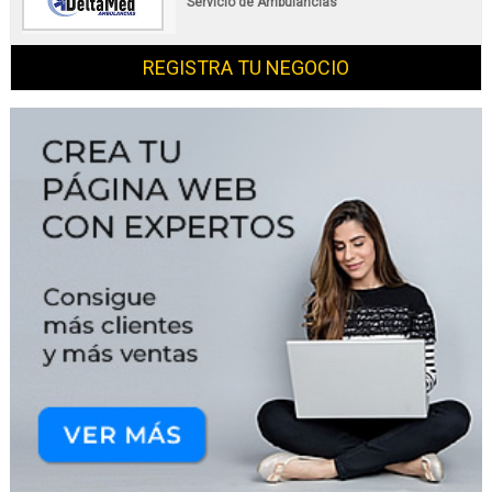
Servicio de Ambulancias
REGISTRA TU NEGOCIO