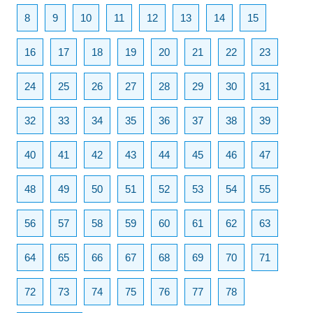
8
9
10
11
12
13
14
15
16
17
18
19
20
21
22
23
24
25
26
27
28
29
30
31
32
33
34
35
36
37
38
39
40
41
42
43
44
45
46
47
48
49
50
51
52
53
54
55
56
57
58
59
60
61
62
63
64
65
66
67
68
69
70
71
72
73
74
75
76
77
78