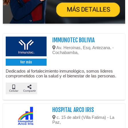
IMMUNOTEC BOLIVIA
Av. Heroínas, Esq. Antezana. -
Cochabamba,
Ver más
Dedicados al fortalecimiento inmunológico, somos líderes
comprometidos con la salud y el bienestar de las personas.
Celular
Compartir
HOSPITAL ARCO IRIS
c. 15 de abril (Villa Fatima) - La
Paz,