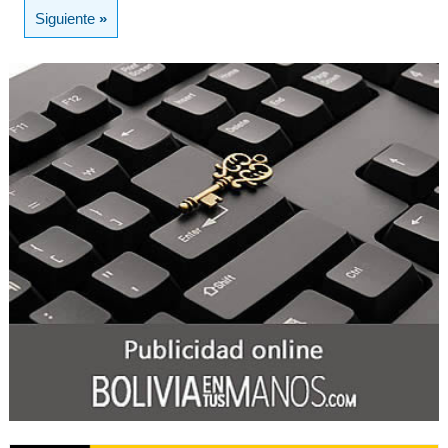
Siguiente
»