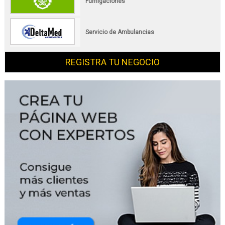
Fumigaciones
Servicio de Ambulancias
REGISTRA TU NEGOCIO