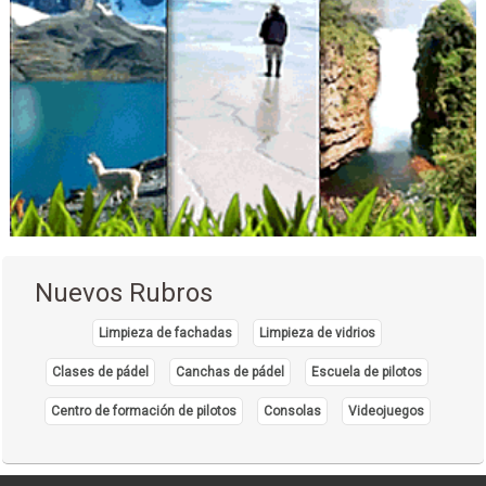
Rehabilitación
Tratamientos para la piel
Nuevos Rubros
Limpieza de fachadas
Limpieza de vidrios
Clases de pádel
Canchas de pádel
Escuela de pilotos
Centro de formación de pilotos
Consolas
Videojuegos