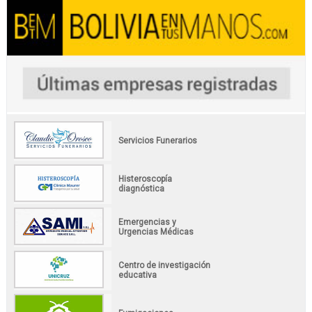
Servicios Funerarios
Histeroscopía
diagnóstica
Emergencias y
Urgencias Médicas
Centro de investigación
educativa