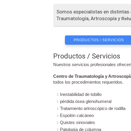
Somos especialistas en distintas
Traumatología, Artroscopía y
Reha
PRODUCTOS / SERVICIOS
Productos / Servicios
Nuestros servicios profesionales ofrecen
Centro de Traumatología y Artroscopí
todos los procedimientos requeridos.
Inestabilidad de tobillo
pérdida ósea glenohumeral
Tratamiento artroscópico de rodilla
Espolón calcáneo
Quistes sinoviales
Patología de columna