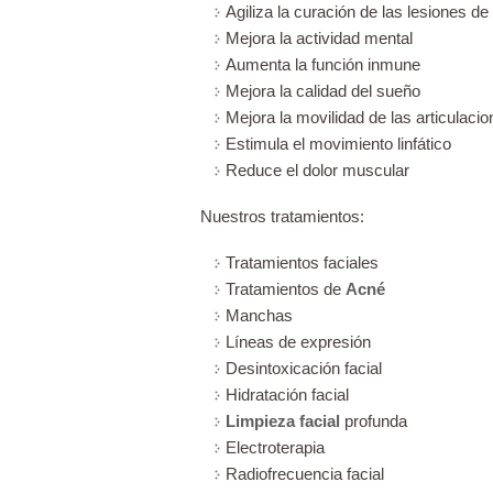
Agiliza la curación de las lesiones de
Mejora la actividad mental
Aumenta la función inmune
Mejora la calidad del sueño
Mejora la movilidad de las articulaci
Estimula el movimiento linfático
Reduce el dolor muscular
Nuestros tratamientos:
Tratamientos faciales
Tratamientos de
Acné
Manchas
Líneas de expresión
Desintoxicación facial
Hidratación facial
Limpieza facial
profunda
Electroterapia
Radiofrecuencia facial