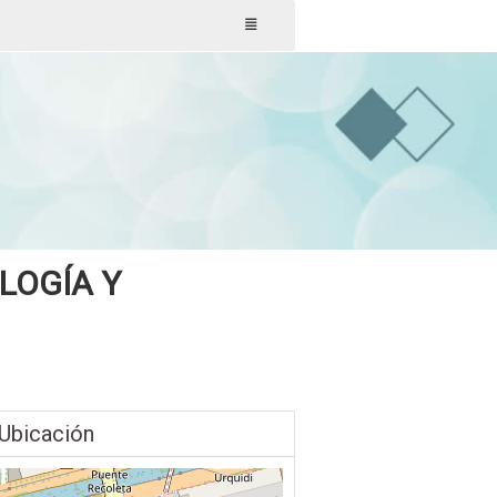
LOGÍA Y
Ubicación