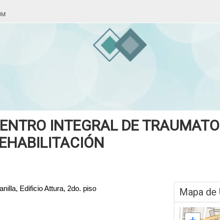
ENTRO INTEGRAL DE TRAUMATO
EHABILITACIÓN
illa, Edificio Attura, 2do. piso
Mapa de 