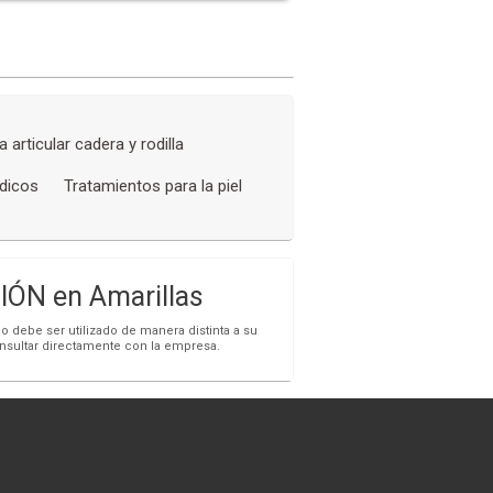
a articular cadera y rodilla
dicos
Tratamientos para la piel
ÓN en Amarillas
o debe ser utilizado de manera distinta a su
onsultar directamente con la empresa.