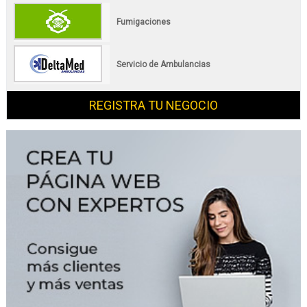
Fumigaciones
Servicio de Ambulancias
REGISTRA TU NEGOCIO