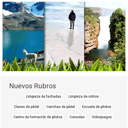
Nuevos Rubros
Limpieza de fachadas
Limpieza de vidrios
Clases de pádel
Canchas de pádel
Escuela de pilotos
Centro de formación de pilotos
Consolas
Videojuegos