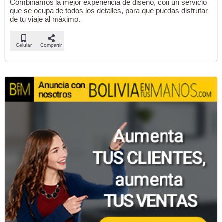
Combinamos la mejor experiencia de diseño, con un servicio
que se ocupa de todos los detalles, para que puedas disfrutar
de tu viaje al máximo.
Celular
Compartir