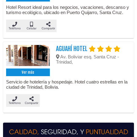
Hotel Resort ideal para los negocios, vacaciones, descanso y
turismo ecológico, ubicado en Puerto Quijarro, Santa Cruz.
Teléfono
Celular
Compartir
AGUAHÍ HOTEL
Av. Boliviar esq. Santa Cruz -
Trinidad,
Ver más
Servicio de hotelería y hospedaje. Hotel cuatro estrellas en la
ciudad de Trinidad, Bolivia.
Teléfono
Compartir