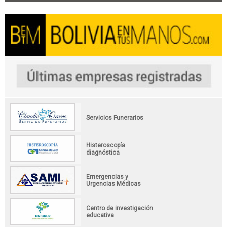
Servicios Funerarios
Histeroscopía
diagnóstica
Emergencias y
Urgencias Médicas
Centro de investigación
educativa