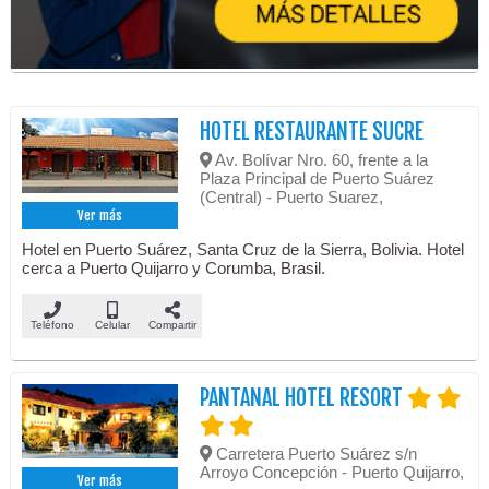
HOTEL RESTAURANTE SUCRE
Av. Bolívar Nro. 60, frente a la
Plaza Principal de Puerto Suárez
(Central) - Puerto Suarez,
Ver más
Hotel en Puerto Suárez, Santa Cruz de la Sierra, Bolivia. Hotel
cerca a Puerto Quijarro y Corumba, Brasil.
Teléfono
Celular
Compartir
PANTANAL HOTEL RESORT
Carretera Puerto Suárez s/n
Arroyo Concepción - Puerto Quijarro,
Ver más