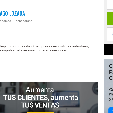
AGO LOZADA
abamba - Cochabamba,
rabajado con más de 60 empresas en distintas industrias,
 impulsan el crecimiento de sus negocios.