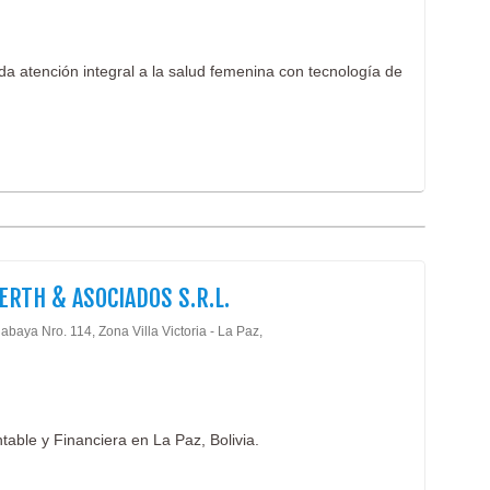
da atención integral a la salud femenina con tecnología de
ERTH & ASOCIADOS S.R.L.
abaya Nro. 114, Zona Villa Victoria - La Paz,
table y Financiera en La Paz, Bolivia.