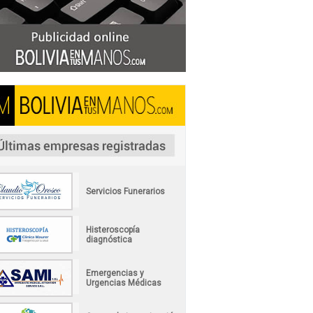
Servicios Funerarios
Histeroscopía
diagnóstica
Emergencias y
Urgencias Médicas