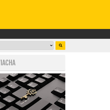
VIACHA