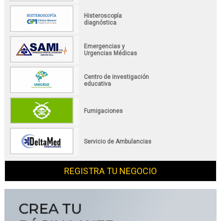
Histeroscopía
diagnóstica
Emergencias y
Urgencias Médicas
Centro de investigación
educativa
Fumigaciones
Servicio de Ambulancias
REGISTRA TU NEGOCIO