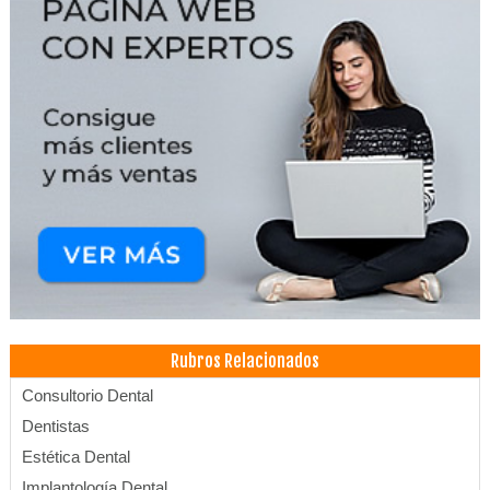
Rubros Relacionados
Consultorio Dental
Dentistas
Estética Dental
Implantología Dental