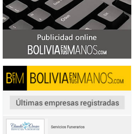
Servicios Funerarios