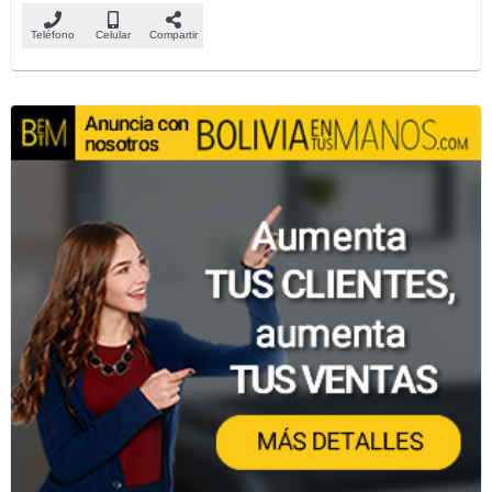
Teléfono
Celular
Compartir