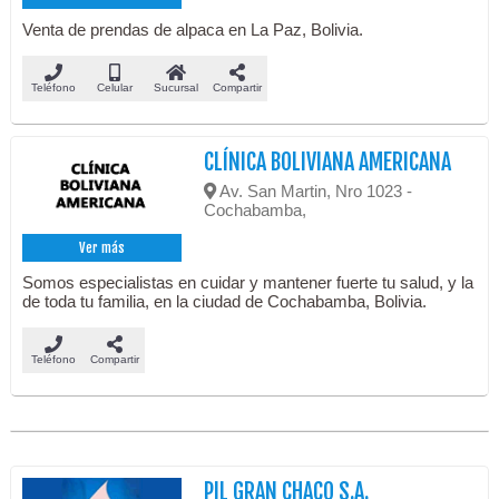
Venta de prendas de alpaca en La Paz, Bolivia.
Teléfono
Celular
Sucursal
Compartir
CLÍNICA BOLIVIANA AMERICANA
Av. San Martin, Nro 1023 -
Cochabamba,
Ver más
Somos especialistas en cuidar y mantener fuerte tu salud, y la
de toda tu familia, en la ciudad de Cochabamba, Bolivia.
Teléfono
Compartir
PIL GRAN CHACO S.A.