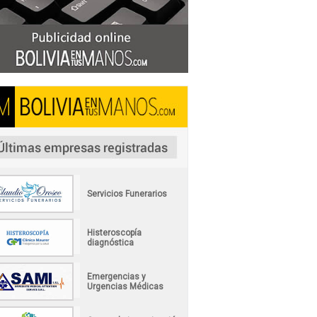
Servicios Funerarios
Histeroscopía
diagnóstica
Emergencias y
Urgencias Médicas