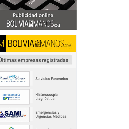
Servicios Funerarios
Histeroscopía
diagnóstica
Emergencias y
Urgencias Médicas