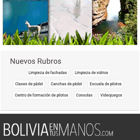
Nuevos Rubros
Limpieza de fachadas
Limpieza de vidrios
Clases de pádel
Canchas de pádel
Escuela de pilotos
Centro de formación de pilotos
Consolas
Videojuegos