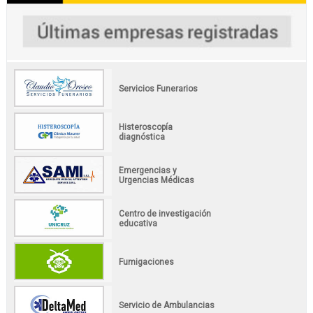
Servicios Funerarios
Histeroscopía
diagnóstica
Emergencias y
Urgencias Médicas
Centro de investigación
educativa
Fumigaciones
Servicio de Ambulancias