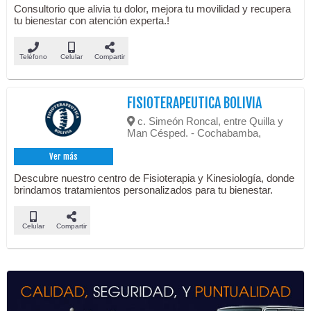
Consultorio que alivia tu dolor, mejora tu movilidad y recupera
tu bienestar con atención experta.!
Teléfono
Celular
Compartir
FISIOTERAPEUTICA BOLIVIA
c. Simeón Roncal, entre Quilla y
Man Césped. - Cochabamba,
Ver más
Descubre nuestro centro de Fisioterapia y Kinesiología, donde
brindamos tratamientos personalizados para tu bienestar.
Celular
Compartir