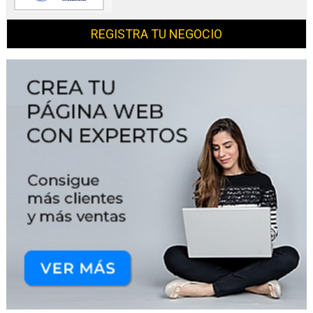
REGISTRA TU NEGOCIO