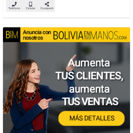
Teléfono
Celular
Compartir