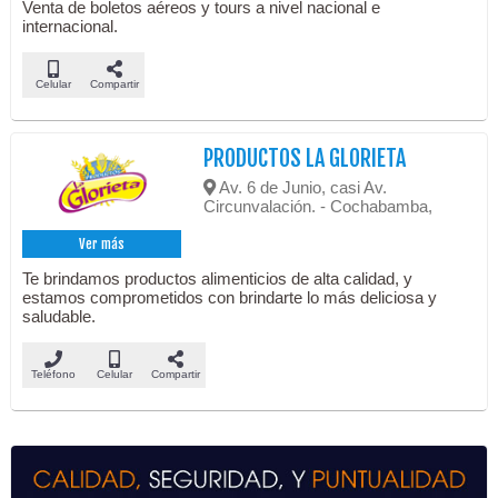
Venta de boletos aéreos y tours a nivel nacional e
internacional.
Celular
Compartir
PRODUCTOS LA GLORIETA
Av. 6 de Junio, casi Av.
Circunvalación. - Cochabamba,
Ver más
Te brindamos productos alimenticios de alta calidad, y
estamos comprometidos con brindarte lo más deliciosa y
saludable.
Teléfono
Celular
Compartir