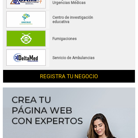
Urgencias Médicas
Centro de investigación
educativa
Fumigaciones
Servicio de Ambulancias
REGISTRA TU NEGOCIO