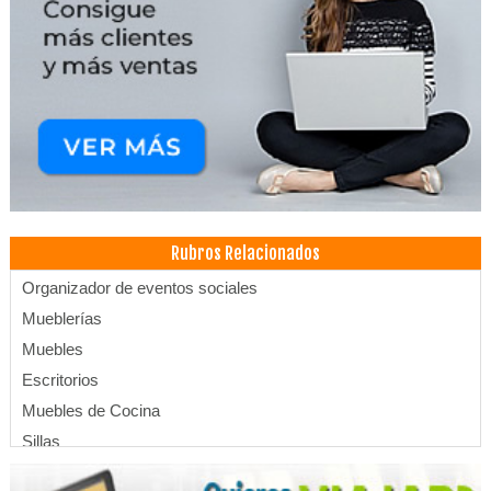
Rubros Relacionados
Organizador de eventos sociales
Mueblerías
Muebles
Escritorios
Muebles de Cocina
Sillas
Fabricas de Muebles