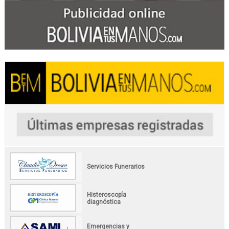
Servicios Funerarios
Histeroscopía
diagnóstica
Emergencias y