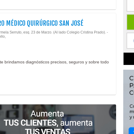
O MÉDICO QUIRÚRGICO SAN JOSÉ
mela Serruto, esq. 23 de Marzo. (Al lado Colegio Cristina Prado). -
llo,
te brindamos diagnósticos precisos, seguros y sobre todo