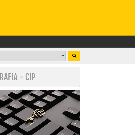
RAFIA - CIP