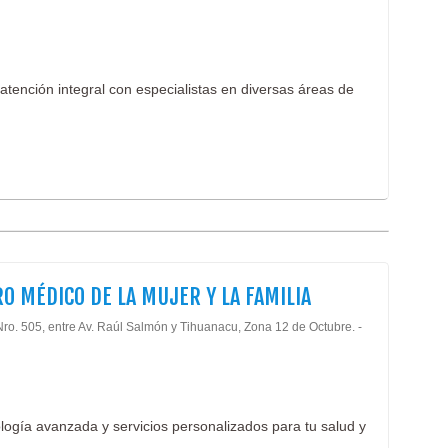
tención integral con especialistas en diversas áreas de
O MÉDICO DE LA MUJER Y LA FAMILIA
Nro. 505, entre Av. Raúl Salmón y Tihuanacu, Zona 12 de Octubre. -
logía avanzada y servicios personalizados para tu salud y