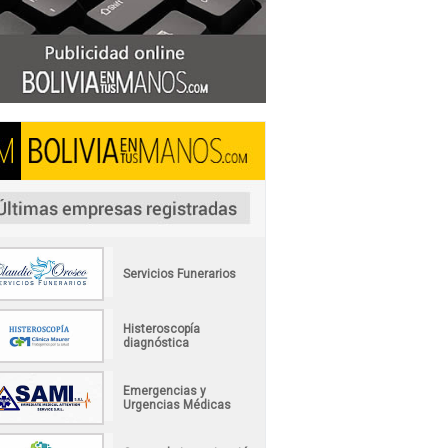
Servicios Funerarios
Histeroscopía
diagnóstica
Emergencias y
Urgencias Médicas