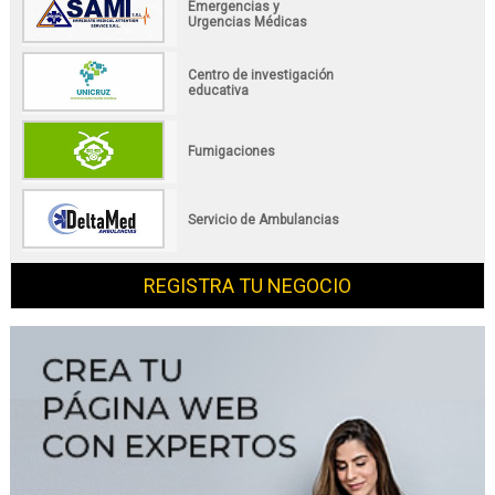
Emergencias y
Urgencias Médicas
Centro de investigación
educativa
Fumigaciones
Servicio de Ambulancias
REGISTRA TU NEGOCIO