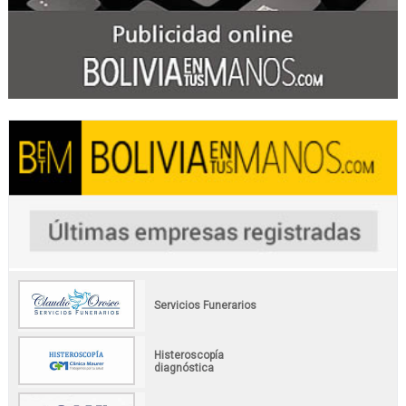
Servicios Funerarios
Histeroscopía
diagnóstica