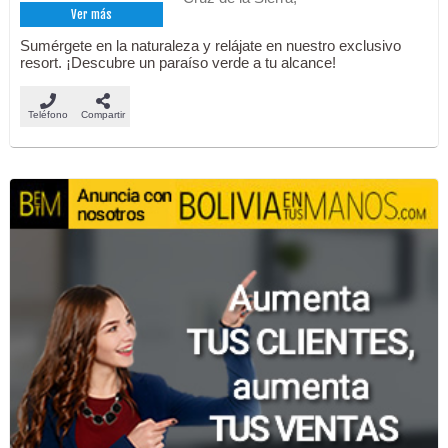
Ver más
Sumérgete en la naturaleza y relájate en nuestro exclusivo
resort. ¡Descubre un paraíso verde a tu alcance!
Teléfono
Compartir