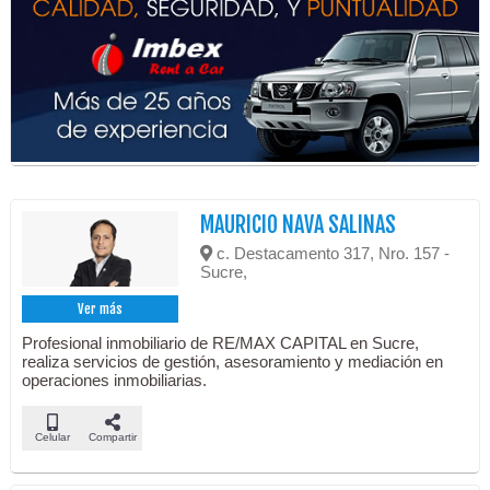
MAURICIO NAVA SALINAS
c. Destacamento 317, Nro. 157 -
Sucre,
Ver más
Profesional inmobiliario de RE/MAX CAPITAL en Sucre,
realiza servicios de gestión, asesoramiento y mediación en
operaciones inmobiliarias.
Celular
Compartir