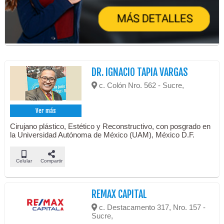
DR. IGNACIO TAPIA VARGAS
c. Colón Nro. 562 - Sucre,
Ver más
Cirujano plástico, Estético y Reconstructivo, con posgrado en
la Universidad Autónoma de México (UAM), México D.F.
Celular
Compartir
REMAX CAPITAL
c. Destacamento 317, Nro. 157 -
Sucre,