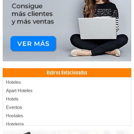
Rubros Relacionados
Hoteles
Apart Hoteles
Hotels
Eventos
Hostales
Hotelería
Inglés