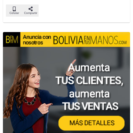
Celular
Compartir