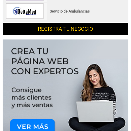
Servicio de Ambulancias
REGISTRA TU NEGOCIO