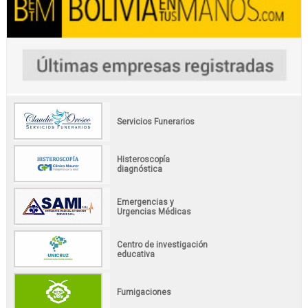
Servicios Funerarios
Histeroscopía
diagnóstica
Emergencias y
Urgencias Médicas
Centro de investigación
educativa
Fumigaciones