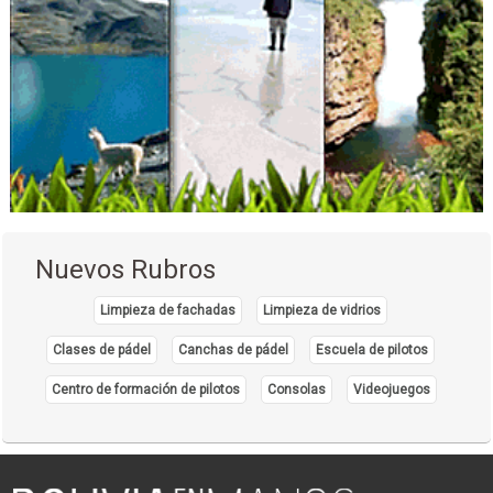
Nuevos Rubros
Limpieza de fachadas
Limpieza de vidrios
Clases de pádel
Canchas de pádel
Escuela de pilotos
Centro de formación de pilotos
Consolas
Videojuegos