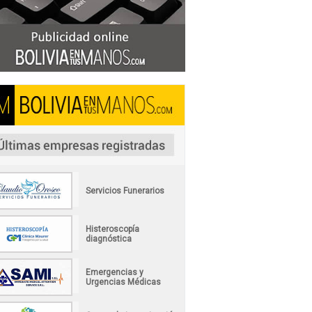
Servicios Funerarios
Histeroscopía
diagnóstica
Emergencias y
Urgencias Médicas