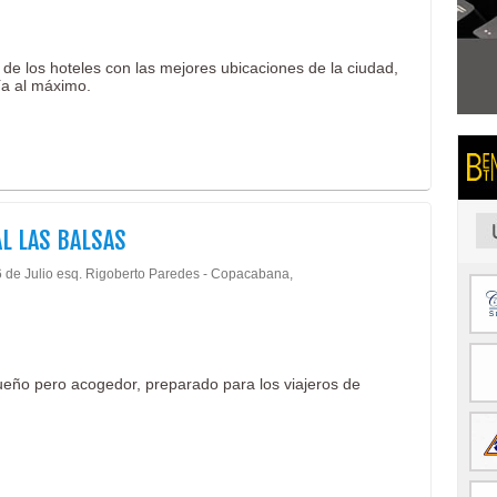
de los hoteles con las mejores ubicaciones de la ciudad,
ía al máximo.
L LAS BALSAS
6 de Julio esq. Rigoberto Paredes - Copacabana,
ño pero acogedor, preparado para los viajeros de