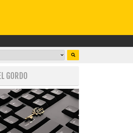
EL GORDO