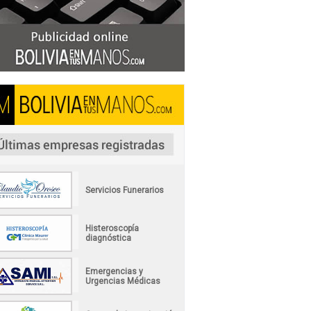
Servicios Funerarios
Histeroscopía
diagnóstica
Emergencias y
Urgencias Médicas