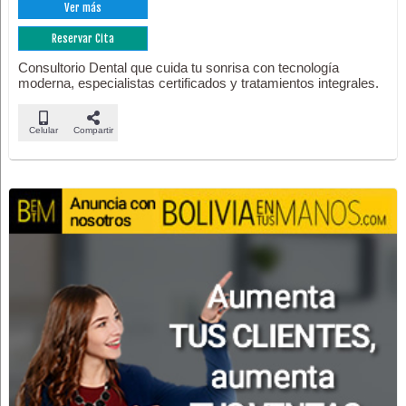
Ver más
Reservar Cita
Consultorio Dental que cuida tu sonrisa con tecnología
moderna, especialistas certificados y tratamientos integrales.
Celular
Compartir