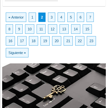
«
Anterior
1
2
3
4
5
6
7
8
9
10
11
12
13
14
15
16
17
18
19
20
21
22
23
Siguiente
»