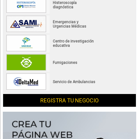
Histeroscopía
diagnóstica
Emergencias y
Urgencias Médicas
Centro de investigación
educativa
Fumigaciones
Servicio de Ambulancias
REGISTRA TU NEGOCIO