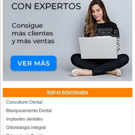
Rubros Relacionados
Consultorio Dental
Blanqueamiento Dental
Implantes dentales
Odontología Integral