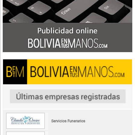
Servicios Funerarios