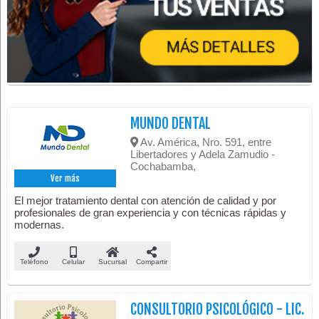
MUNDO DENTAL
Av. América, Nro. 591, entre
Libertadores y Adela Zamudio -
Cochabamba,
Ver más
El mejor tratamiento dental con atención de calidad y por
profesionales de gran experiencia y con técnicas rápidas y
modernas.
Teléfono
Celular
Sucursal
Compartir
CONSULTORIO PSICOLÓGICO - LIC.