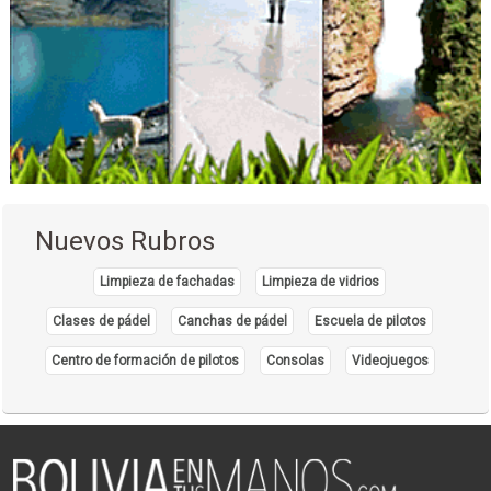
Nuevos Rubros
Limpieza de fachadas
Limpieza de vidrios
Clases de pádel
Canchas de pádel
Escuela de pilotos
Centro de formación de pilotos
Consolas
Videojuegos