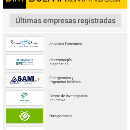
Servicios Funerarios
Histeroscopía
diagnóstica
Emergencias y
Urgencias Médicas
Centro de investigación
educativa
Fumigaciones