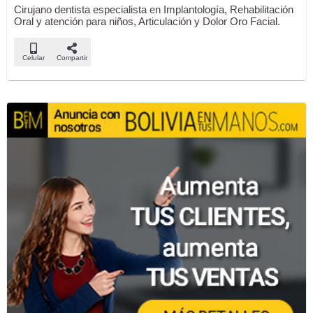
Cirujano dentista especialista en Implantología, Rehabilitación
Oral y atención para niños, Articulación y Dolor Oro Facial.
Celular
Compartir