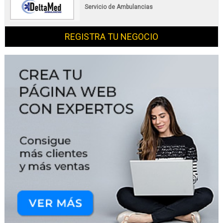
Servicio de Ambulancias
REGISTRA TU NEGOCIO