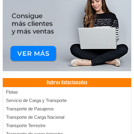
Rubros Relacionados
Flotas
Servicio de Carga y Transporte
Transporte de Pasajeros
Transporte de Carga Nacional
Transporte Terrestre
Transporte de carga terrestre