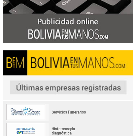
Servicios Funerarios
Histeroscopía
diagnóstica