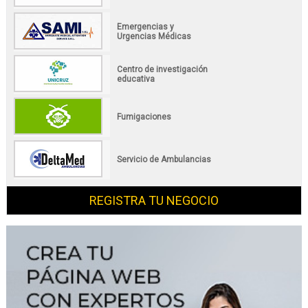
Emergencias y
Urgencias Médicas
Centro de investigación
educativa
Fumigaciones
Servicio de Ambulancias
REGISTRA TU NEGOCIO