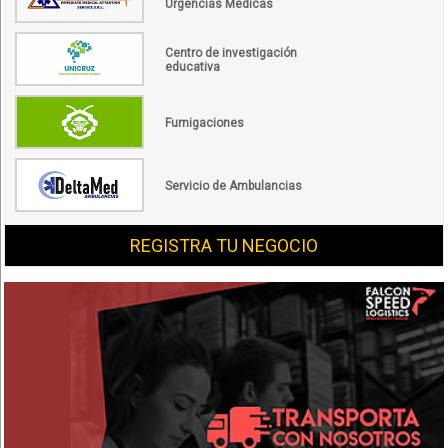
Urgencias Médicas
Centro de investigación
educativa
Fumigaciones
Servicio de Ambulancias
REGISTRA TU NEGOCIO