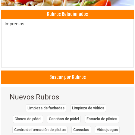
Rubros Relacionados
Imprentas
Buscar por Rubros
Nuevos Rubros
Limpieza de fachadas
Limpieza de vidrios
Clases de pádel
Canchas de pádel
Escuela de pilotos
Centro de formación de pilotos
Consolas
Videojuegos