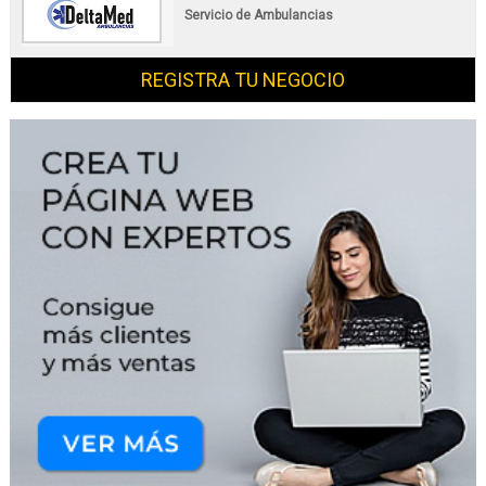
Servicio de Ambulancias
REGISTRA TU NEGOCIO