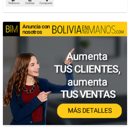
Teléfono
Celular
Compartir