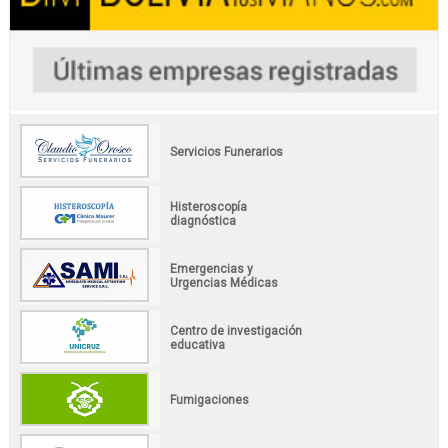
Servicios Funerarios
Histeroscopía
diagnóstica
Emergencias y
Urgencias Médicas
Centro de investigación
educativa
Fumigaciones