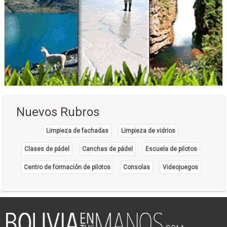
Nuevos Rubros
Limpieza de fachadas
Limpieza de vidrios
Clases de pádel
Canchas de pádel
Escuela de pilotos
Centro de formación de pilotos
Consolas
Videojuegos