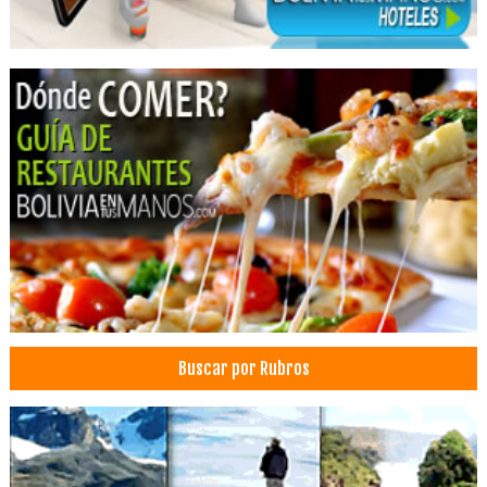
Buscar por Rubros