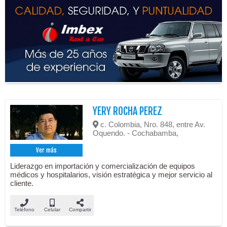
YERY ROCHA PEREZ
c. Colombia, Nro. 848, entre Av.
Oquendo. - Cochabamba,
Ver más
Liderazgo en importación y comercialización de equipos
médicos y hospitalarios, visión estratégica y mejor servicio al
cliente.
Teléfono
Celular
Compartir