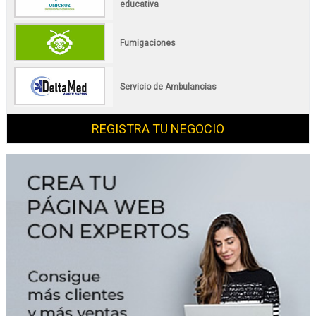
educativa
Fumigaciones
Servicio de Ambulancias
REGISTRA TU NEGOCIO