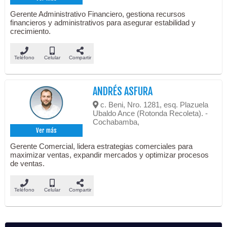
Gerente Administrativo Financiero, gestiona recursos
financieros y administrativos para asegurar estabilidad y
crecimiento.
Teléfono
Celular
Compartir
ANDRÉS ASFURA
c. Beni, Nro. 1281, esq. Plazuela
Ubaldo Ance (Rotonda Recoleta). -
Cochabamba,
Ver más
Gerente Comercial, lidera estrategias comerciales para
maximizar ventas, expandir mercados y optimizar procesos
de ventas.
Teléfono
Celular
Compartir