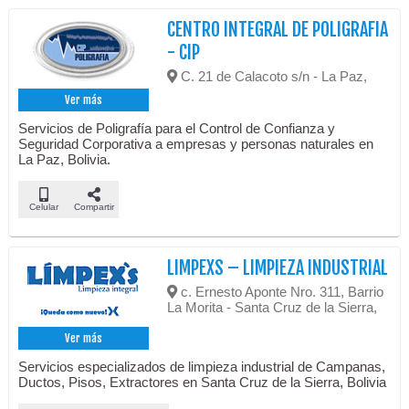
CENTRO INTEGRAL DE POLIGRAFIA
- CIP
C. 21 de Calacoto s/n - La Paz,
Ver más
Servicios de Poligrafía para el Control de Confianza y
Seguridad Corporativa a empresas y personas naturales en
La Paz, Bolivia.
Celular
Compartir
LIMPEXS – LIMPIEZA INDUSTRIAL
c. Ernesto Aponte Nro. 311, Barrio
La Morita - Santa Cruz de la Sierra,
Ver más
Servicios especializados de limpieza industrial de Campanas,
Ductos, Pisos, Extractores en Santa Cruz de la Sierra, Bolivia