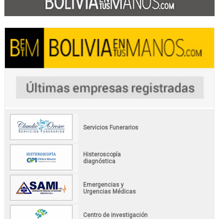
Servicios Funerarios
Histeroscopía
diagnóstica
Emergencias y
Urgencias Médicas
Centro de investigación