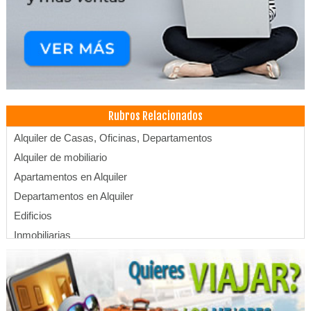
Rubros Relacionados
Alquiler de Casas, Oficinas, Departamentos
Alquiler de mobiliario
Apartamentos en Alquiler
Departamentos en Alquiler
Edificios
Inmobiliarias
Bienes inmuebles
Bienes Raíces
Administración, Asesores en