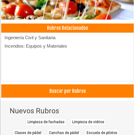
Rubros Relacionados
Ingeniería Civil y Sanitaria
Incendios: Equipos y Materiales
Buscar por Rubros
Nuevos Rubros
Limpieza de fachadas
Limpieza de vidrios
Clases de pádel
Canchas de pádel
Escuela de pilotos