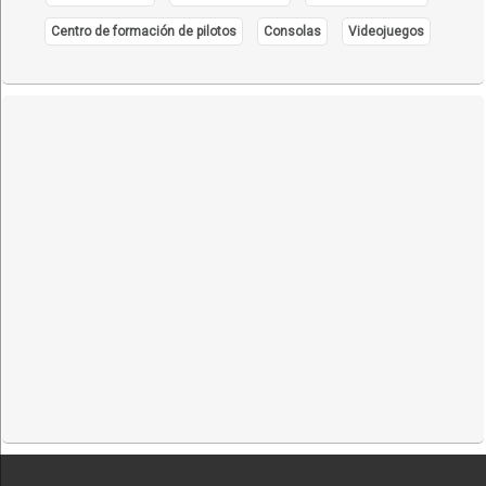
Centro de formación de pilotos
Consolas
Videojuegos