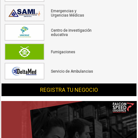
Emergencias y
Urgencias Médicas
Centro de investigación
educativa
Fumigaciones
Servicio de Ambulancias
REGISTRA TU NEGOCIO