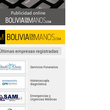
Servicios Funerarios
Histeroscopía
diagnóstica
Emergencias y
Urgencias Médicas