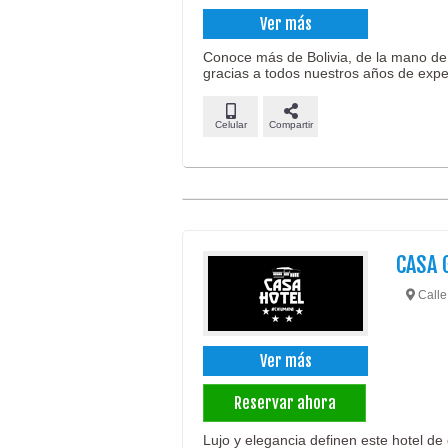
Ver más
Conoce más de Bolivia, de la mano de 
gracias a todos nuestros años de exper
Celular
Compartir
CASA 
Calle
Ver más
Reservar ahora
Lujo y elegancia definen este hotel de 