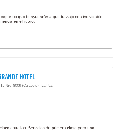
expertos que te ayudarán a que tu viaje sea inolvidable,
iencia en el rubro.
GRANDE HOTEL
 16 Nro. 8009 (Calacoto) - La Paz,
cinco estrellas. Servicios de primera clase para una