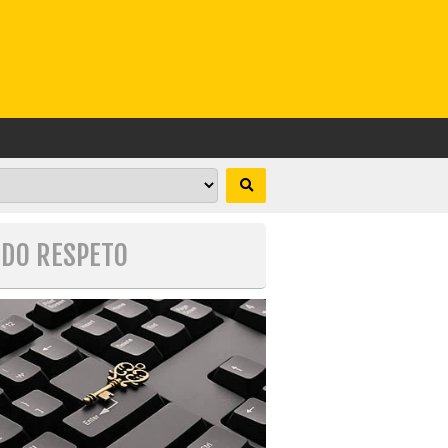
ODO RESPETO