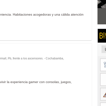
eniencia. Habitaciones acogedoras y una cálida atención
mall, Pb, frente a los ascensores. - Cochabamba,
ivir la experiencia gamer con consolas, juegos,