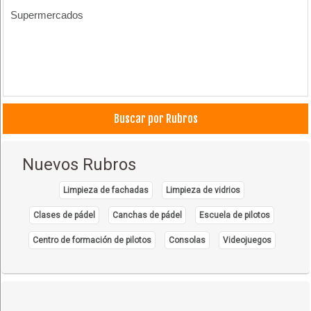
Supermercados
Buscar por Rubros
Nuevos Rubros
Limpieza de fachadas
Limpieza de vidrios
Clases de pádel
Canchas de pádel
Escuela de pilotos
Centro de formación de pilotos
Consolas
Videojuegos