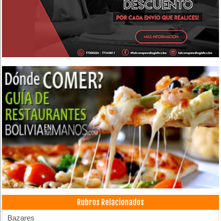
Rubros Relacionados
Bazares