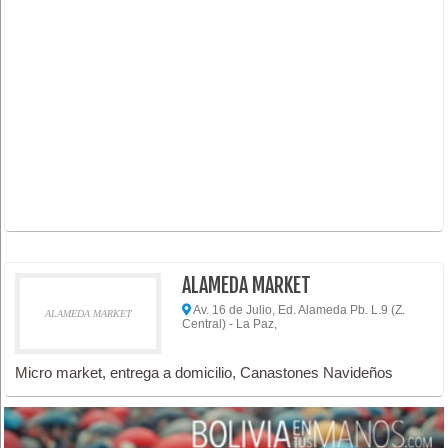
ALAMEDA MARKET
Av. 16 de Julio, Ed. Alameda Pb. L.9 (Z.
ALAMEDA MARKET
Central) - La Paz,
Micro market, entrega a domicilio, Canastones Navideños