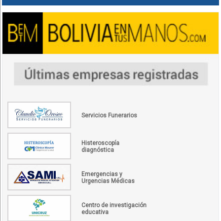
Servicios Funerarios
Histeroscopía
diagnóstica
Emergencias y
Urgencias Médicas
Centro de investigación
educativa