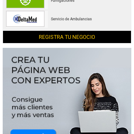
Fumigaciones
Servicio de Ambulancias
REGISTRA TU NEGOCIO