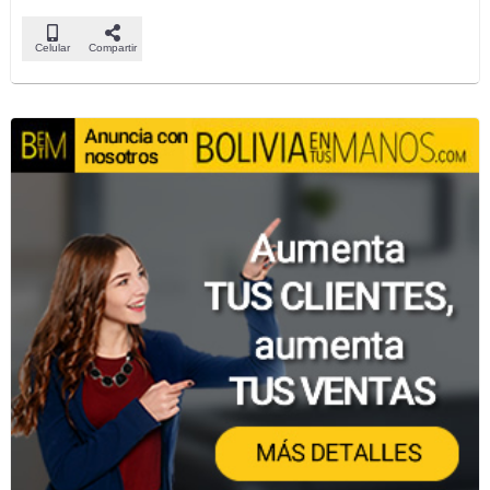
Celular
Compartir