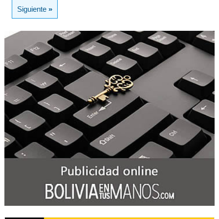
Siguiente
»