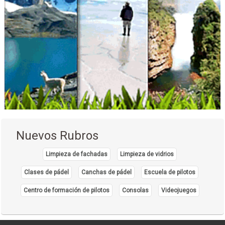
Nuevos Rubros
Limpieza de fachadas
Limpieza de vidrios
Clases de pádel
Canchas de pádel
Escuela de pilotos
Centro de formación de pilotos
Consolas
Videojuegos