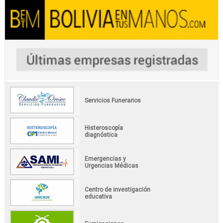
Servicios Funerarios
Histeroscopía
diagnóstica
Emergencias y
Urgencias Médicas
Centro de investigación
educativa