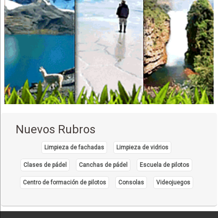
Nuevos Rubros
Limpieza de fachadas
Limpieza de vidrios
Clases de pádel
Canchas de pádel
Escuela de pilotos
Centro de formación de pilotos
Consolas
Videojuegos