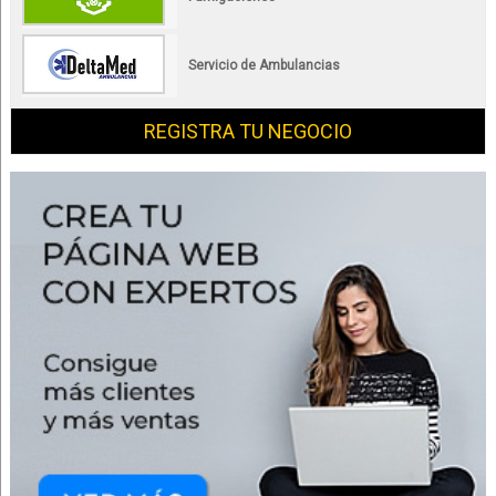
Servicio de Ambulancias
REGISTRA TU NEGOCIO