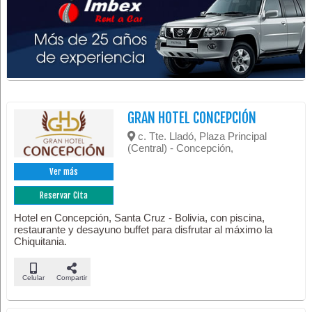
GRAN HOTEL CONCEPCIÓN
c. Tte. Lladó, Plaza Principal
(Central) - Concepción,
Ver más
Reservar Cita
Hotel en Concepción, Santa Cruz - Bolivia, con piscina,
restaurante y desayuno buffet para disfrutar al máximo la
Chiquitania.
Celular
Compartir