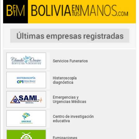
Servicios Funerarios
Histeroscopía
diagnóstica
Emergencias y
Urgencias Médicas
Centro de investigación
educativa
Fumigaciones