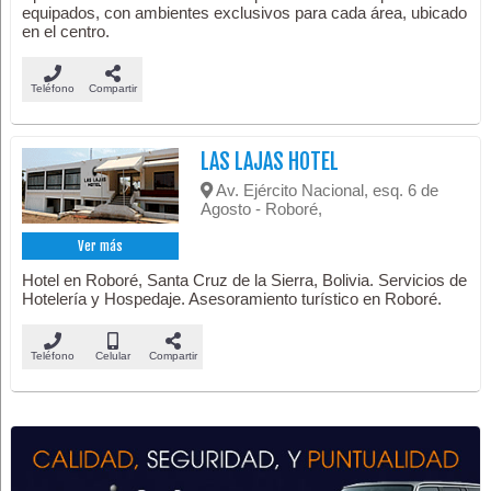
equipados, con ambientes exclusivos para cada área, ubicado
en el centro.
Teléfono
Compartir
LAS LAJAS HOTEL
Av. Ejército Nacional, esq. 6 de
Agosto - Roboré,
Ver más
Hotel en Roboré, Santa Cruz de la Sierra, Bolivia. Servicios de
Hotelería y Hospedaje. Asesoramiento turístico en Roboré.
Teléfono
Celular
Compartir