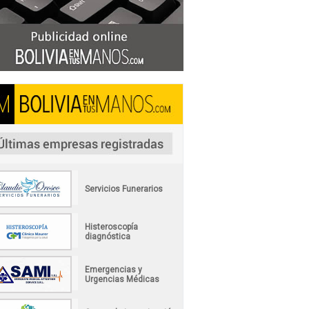
Servicios Funerarios
Histeroscopía
diagnóstica
Emergencias y
Urgencias Médicas