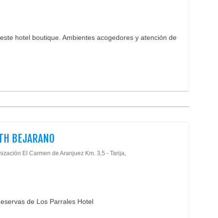
n este hotel boutique. Ambientes acogedores y atención de
TH BEJARANO
ización El Carmen de Aranjuez Km. 3,5 - Tarija,
eservas de Los Parrales Hotel