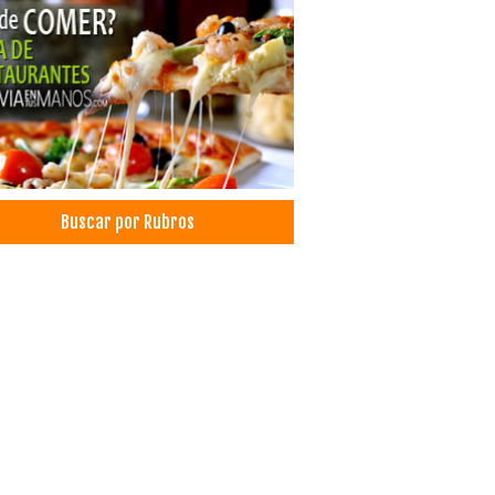
Buscar por Rubros