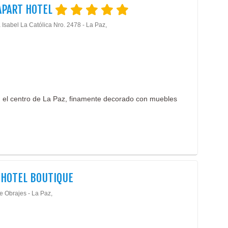
APART HOTEL
 Isabel La Católica Nro. 2478 - La Paz,
 el centro de La Paz, finamente decorado con muebles
 HOTEL BOUTIQUE
e Obrajes - La Paz,