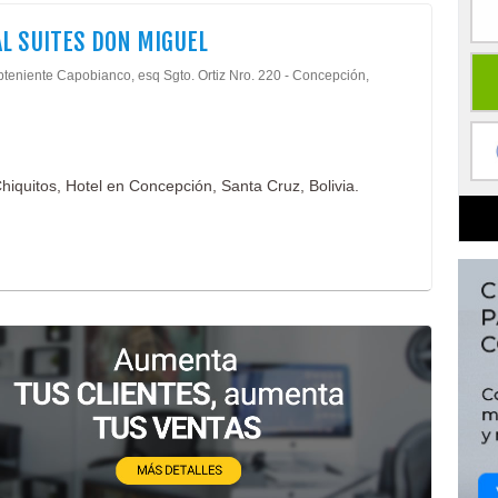
L SUITES DON MIGUEL
bteniente Capobianco, esq Sgto. Ortiz Nro. 220 - Concepción,
hiquitos, Hotel en Concepción, Santa Cruz, Bolivia.