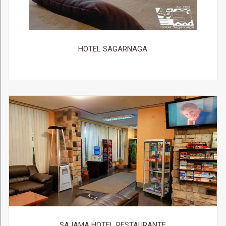
HOTEL SAGARNAGA
SAJAMA HOTEL RESTAURANTE