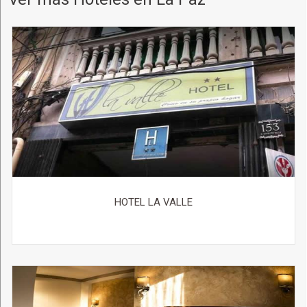
HOTEL LA VALLE