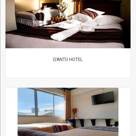
Q'ANTU HOTEL