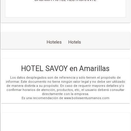
Hoteles
Hotels
HOTEL SAVOY en Amarillas
Los datos desplegados son de referencia y sólo tienen el propósito de
informar. Este documento no tiene ningún valor legal y no debe ser utilizado
de manera distinta a su propósito. En caso de requerir mayores detalles y/o
confirmar horarios de atención, productos, etc, el usuario deberá consultar
directamente con la empresa.
Es una recomendación de www.boliviaentusmanos.com