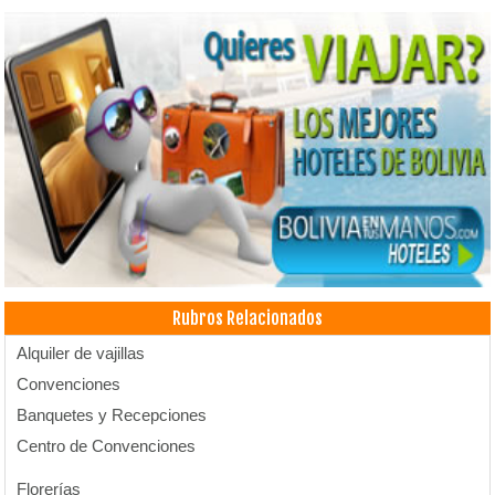
Rubros Relacionados
Alquiler de vajillas
Convenciones
Banquetes y Recepciones
Centro de Convenciones
Florerías