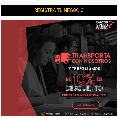
REGISTRA TU NEGOCIO