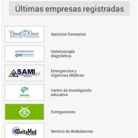
Servicios Funerarios
Histeroscopía
diagnóstica
Emergencias y
Urgencias Médicas
Centro de investigación
educativa
Fumigaciones
Servicio de Ambulancias