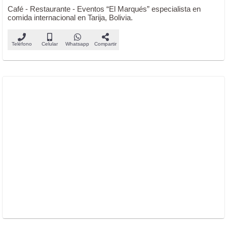
Café - Restaurante - Eventos “El Marqués” especialista en
comida internacional en Tarija, Bolivia.
Teléfono
Celular
Whatsapp
Compartir