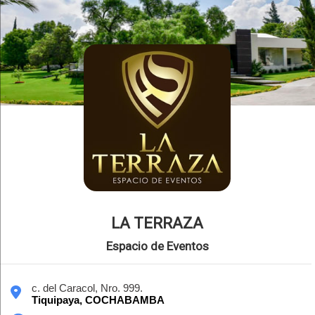
LA TERRAZA
Espacio de Eventos
c. del Caracol, Nro. 999.
Tiquipaya,
COCHABAMBA