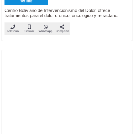
Ver más
Centro Boliviano de Intervencionismo del Dolor, ofrece
tratamientos para el dolor crónico, oncológico y refractario.
Teléfono
Celular
Whatsapp
Compartir