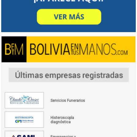
Servicios Funerarios
Histeroscopía
diagnóstica
Emergencias y