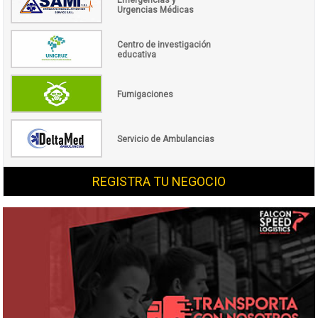
Urgencias Médicas
Centro de investigación
educativa
Fumigaciones
Servicio de Ambulancias
REGISTRA TU NEGOCIO