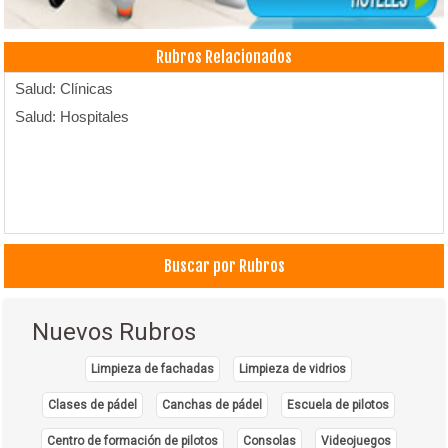
Rubros Relacionados
Salud: Clínicas
Salud: Hospitales
Buscar por Rubros
Nuevos Rubros
Limpieza de fachadas
Limpieza de vidrios
Clases de pádel
Canchas de pádel
Escuela de pilotos
Centro de formación de pilotos
Consolas
Videojuegos