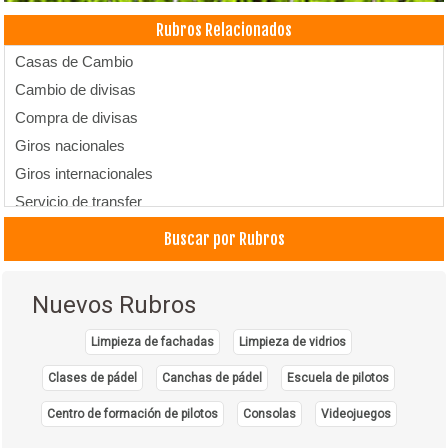
Rubros Relacionados
Casas de Cambio
Cambio de divisas
Compra de divisas
Giros nacionales
Giros internacionales
Servicio de transfer
Servicios Empresariales
Buscar por Rubros
Transfer
Nuevos Rubros
Limpieza de fachadas
Limpieza de vidrios
Clases de pádel
Canchas de pádel
Escuela de pilotos
Centro de formación de pilotos
Consolas
Videojuegos