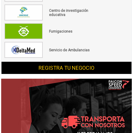
Centro de investigación
educativa
Fumigaciones
Servicio de Ambulancias
REGISTRA TU NEGOCIO