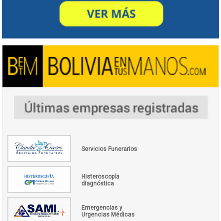
Servicios Funerarios
Histeroscopía
diagnóstica
Emergencias y
Urgencias Médicas