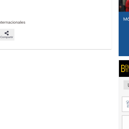
nternacionales
Compartir