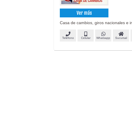
Ver más
Casa de cambios, giros nacionales e i
Teléfono
Celular
Whatsapp
Sucursal