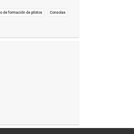
o de formación de pilotos
Consolas