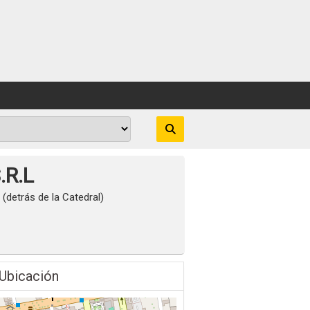
R.L
 (detrás de la Catedral)
Ubicación