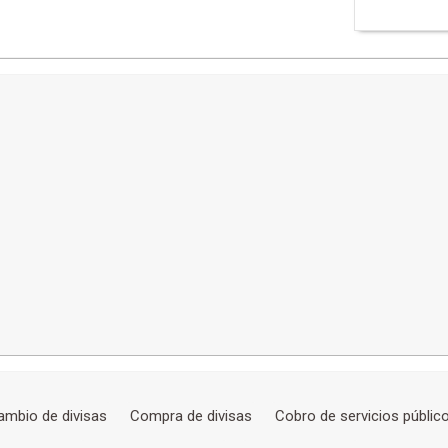
ambio de divisas
Compra de divisas
Cobro de servicios públic