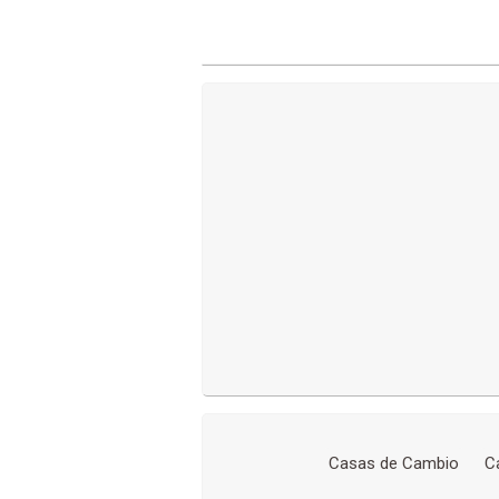
Casas de Cambio
C