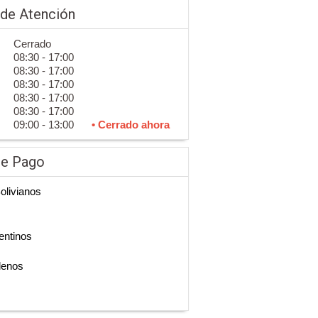
 de Atención
Cerrado
08:30 - 17:00
08:30 - 17:00
08:30 - 17:00
08:30 - 17:00
08:30 - 17:00
09:00 - 13:00
• Cerrado ahora
de Pago
Bolivianos
entinos
lenos