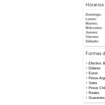
Horarios
Domingo:
Lunes:
Martes:
Miércoles:
Jueves:
Viernes:
Sábado:
Formas 
Efectivo. 
Dólares
Euros
Pesos Arg
Soles
Pesos Chi
Reales
Guaraníes