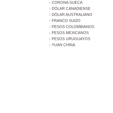
CORONA SUECA
DÓLAR CANADIENSE
DÓLAR AUSTRALIANO
FRANCO SUIZO
PESOS COLOMBIANOS
PESOS MEXICANOS
PESOS URUGUAYOS
YUAN CHINA