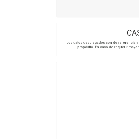
CAS
Los datos desplegados son de referencia y s
propósito. En caso de requerir mayor