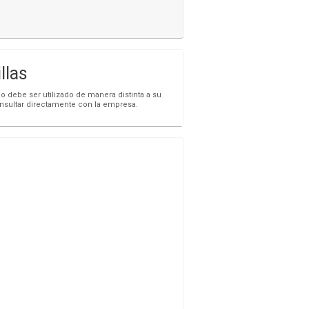
llas
o debe ser utilizado de manera distinta a su
onsultar directamente con la empresa.