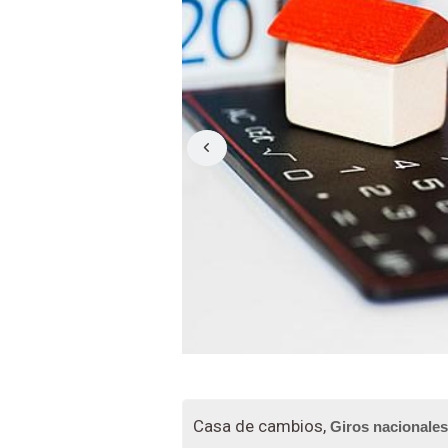
Casa de cambios,
Giros nacionales