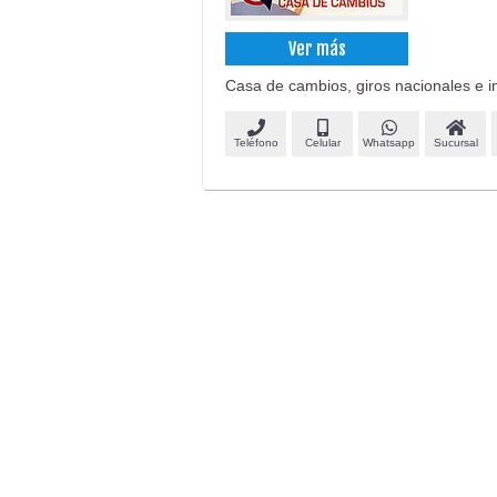
Ver más
Casa de cambios, giros nacionales e i
Teléfono
Celular
Whatsapp
Sucursal