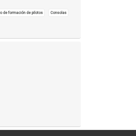
o de formación de pilotos
Consolas