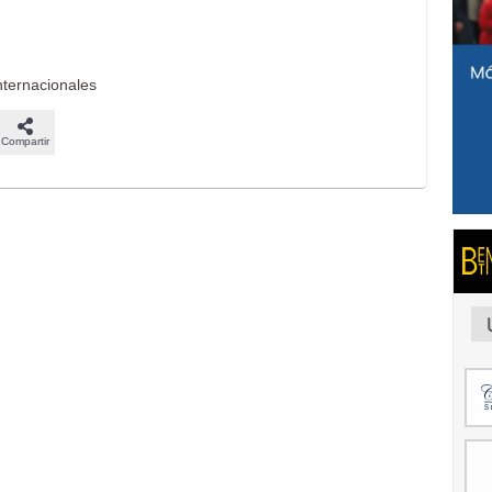
nternacionales
Compartir