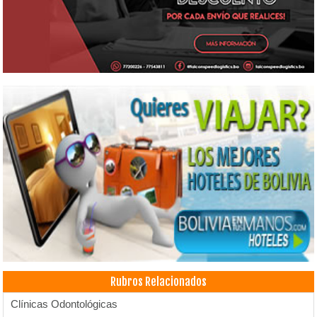
Rubros Relacionados
Clínicas Odontológicas