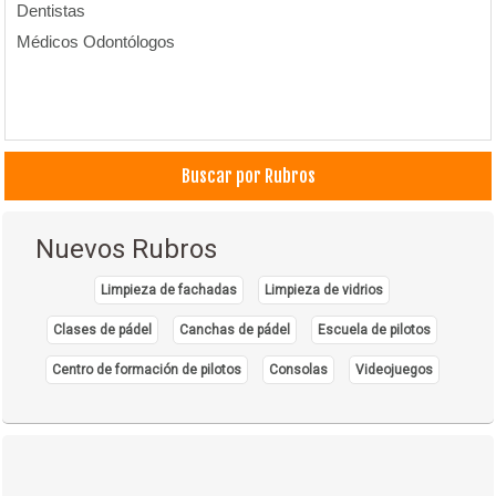
Dentistas
Médicos Odontólogos
Buscar por Rubros
Nuevos Rubros
Limpieza de fachadas
Limpieza de vidrios
Clases de pádel
Canchas de pádel
Escuela de pilotos
Centro de formación de pilotos
Consolas
Videojuegos