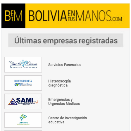
Servicios Funerarios
Histeroscopía
diagnóstica
Emergencias y
Urgencias Médicas
Centro de investigación
educativa