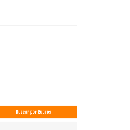
Buscar por Rubros