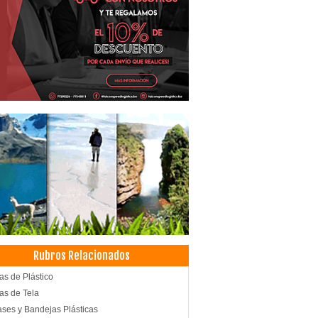
Rubros Relacionados
as de Plástico
as de Tela
ses y Bandejas Plásticas