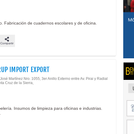
ico. Fabricación de cuadernos escolares y de oficina.
Compartir
UP IMPORT EXPORT
osé Martínez Nro. 1055, 3er Anillo Externo entre Av. Pirai y Radial
nta Cruz de la Sierra,
elería. Insumos de limpieza para oficinas e industrias.
.