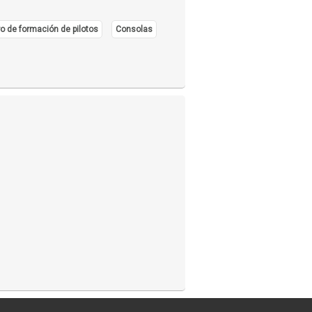
o de formación de pilotos
Consolas