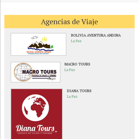
Agencias de Viaje
BOLIVIA AVENTURA ANDINA
La Paz
MACRO TOURS
La Paz
DIANA TOURS
La Paz