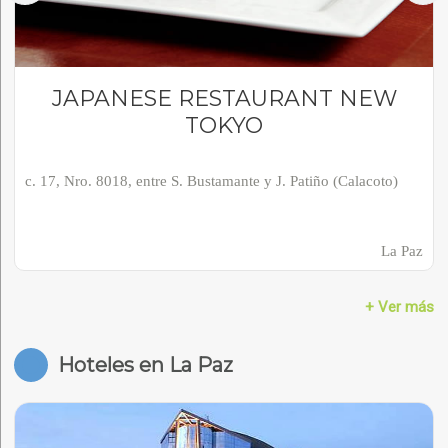
JAPANESE RESTAURANT NEW
TOKYO
c. 17, Nro. 8018, entre S. Bustamante y J. Patiño (Calacoto)
La Paz
+ Ver más
Hoteles en La Paz