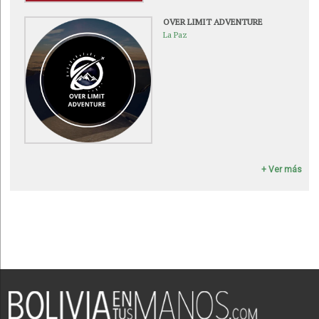
OVER LIMIT ADVENTURE
La Paz
+ Ver más