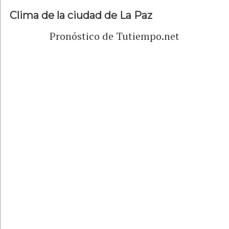
Clima de la ciudad de La Paz
Pronóstico de Tutiempo.net