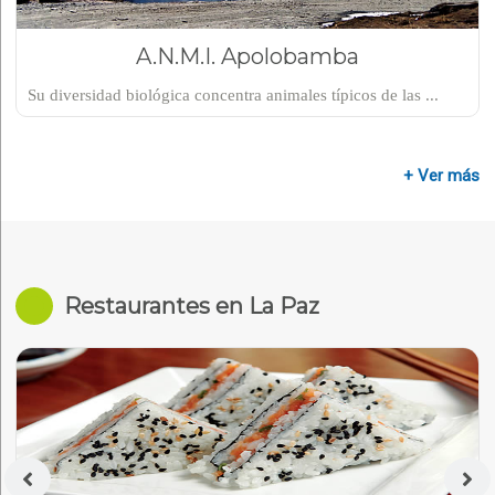
A.N.M.I. Apolobamba
Su diversidad biológica concentra animales típicos de las ...
+ Ver más
Restaurantes en La Paz