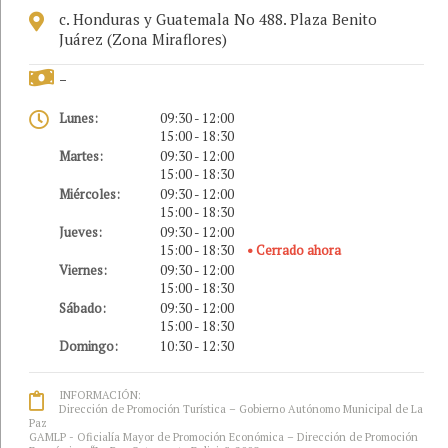
c. Honduras y Guatemala No 488. Plaza Benito
Juárez (Zona Miraflores)
-
Lunes:
09:30 - 12:00
15:00 - 18:30
Martes:
09:30 - 12:00
15:00 - 18:30
Miércoles:
09:30 - 12:00
15:00 - 18:30
Jueves:
09:30 - 12:00
15:00 - 18:30
• Cerrado ahora
Viernes:
09:30 - 12:00
15:00 - 18:30
Sábado:
09:30 - 12:00
15:00 - 18:30
Domingo:
10:30 - 12:30
INFORMACIÓN:
Dirección de Promoción Turística – Gobierno Autónomo Municipal de La
Paz
GAMLP - Oficialía Mayor de Promoción Económica – Dirección de Promoción