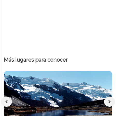
Más lugares para conocer