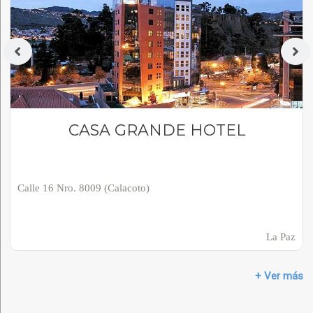
CASA GRANDE HOTEL
Calle 16 Nro. 8009 (Calacoto)
La Paz
+ Ver más