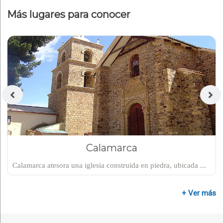
Más lugares para conocer
Calamarca
Calamarca atesora una iglesia construida en piedra, ubicada ...
+ Ver más