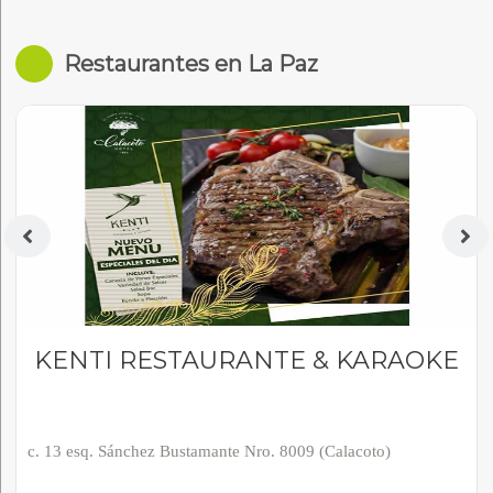
Restaurantes en La Paz
KENTI RESTAURANTE & KARAOKE
c. 13 esq. Sánchez Bustamante Nro. 8009 (Calacoto)