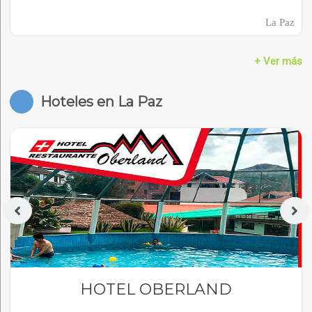
La Paz
+ Ver más
Hoteles en La Paz
HOTEL OBERLAND