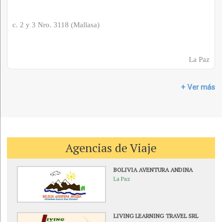
c. 2 y 3 Nro. 3118 (Mallasa)
La Paz
+ Ver más
Agencias de Viaje
BOLIVIA AVENTURA ANDINA
La Paz
LIVING LEARNING TRAVEL SRL