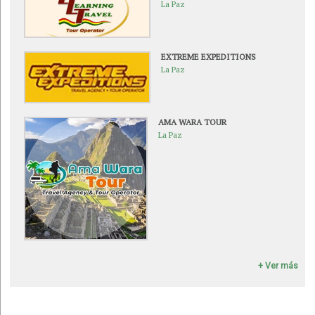
La Paz
EXTREME EXPEDITIONS
La Paz
AMA WARA TOUR
La Paz
+ Ver más