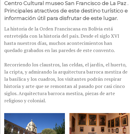
Centro Cultural museo San Francisco de La Paz .
Principales atractivos de este destino turístico e
información útil para disfrutar de este lugar.
La historia de la Orden Franciscana en Bolivia está
entretejida con la historia del país. Desde el siglo XVI
hasta nuestros días, muchos acontecimientos han
quedado grabados en las paredes de este convento.
Recorriendo los claustros, las celdas, el jardín, el huerto,
la cripta, y admirando la arquitectura barroca mestiza de
la basílica y los cuadros, los visitantes podrán respirar
historia y arte que se remontan al pasado por casi cinco
siglos.
Arquitectura barroca mestiza, piezas de arte
religioso y colonial.