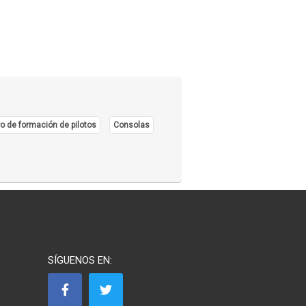
o de formación de pilotos
Consolas
SÍGUENOS EN: