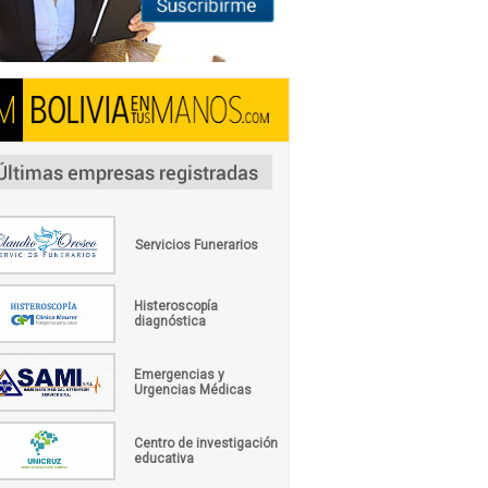
Servicios Funerarios
Histeroscopía
diagnóstica
Emergencias y
Urgencias Médicas
Centro de investigación
educativa