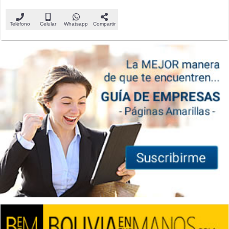
Teléfono
Celular
Whatsapp
Compartir