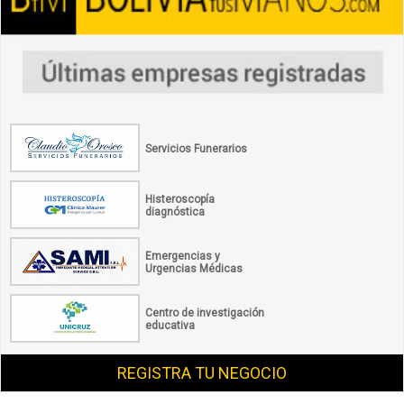
Servicios Funerarios
Histeroscopía
diagnóstica
Emergencias y
Urgencias Médicas
Centro de investigación
educativa
REGISTRA TU NEGOCIO