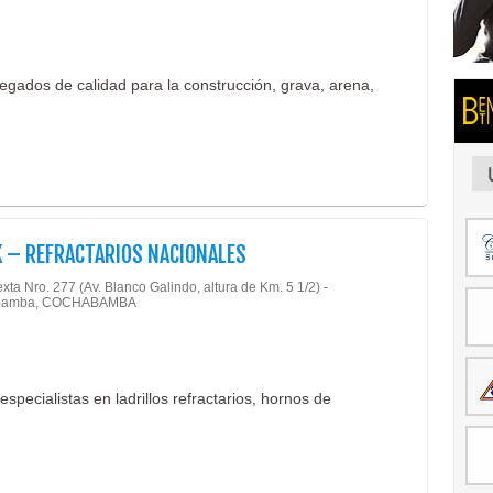
egados de calidad para la construcción, grava, arena,
 – REFRACTARIOS NACIONALES
xta Nro. 277 (Av. Blanco Galindo, altura de Km. 5 1/2) -
bamba, COCHABAMBA
especialistas en ladrillos refractarios, hornos de