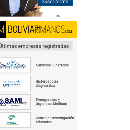
Servicios Funerarios
Histeroscopía
diagnóstica
Emergencias y
Urgencias Médicas
Centro de investigación
educativa