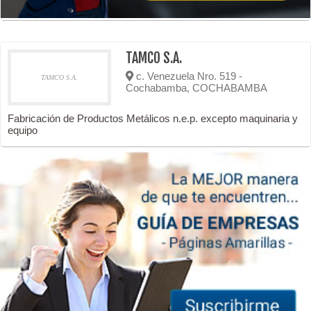
TAMCO S.A.
c. Venezuela Nro. 519 -
TAMCO S.A.
Cochabamba, COCHABAMBA
Fabricación de Productos Metálicos n.e.p. excepto maquinaria y
equipo