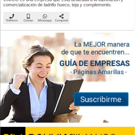
comercialización de ladrillo hueco, teja y complemento.
Teléfono
Celular
Whatsapp
Compartir