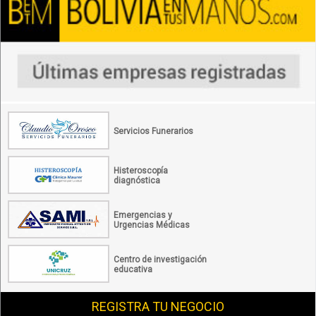
Servicios Funerarios
Histeroscopía
diagnóstica
Emergencias y
Urgencias Médicas
Centro de investigación
educativa
REGISTRA TU NEGOCIO