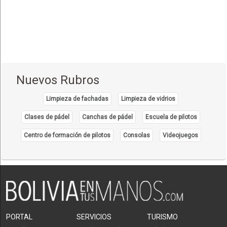
Nuevos Rubros
Limpieza de fachadas
Limpieza de vidrios
Clases de pádel
Canchas de pádel
Escuela de pilotos
Centro de formación de pilotos
Consolas
Videojuegos
PORTAL
SERVICIOS
TURISMO